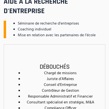
AIDE À LA RECHERCHE
D'ENTREPRISE
Séminaire de recherche d’entreprises
Coaching individuel
Mise en relation avec les partenaires de l’école
DÉBOUCHÉS
Chargé de missions
Juriste d’Affaires
Conseil d’Entreprise
Contrôleur de Gestion
Responsable Administratif et Financier
Consultant spécialisé en stratégie, M&A
Compliance Officer