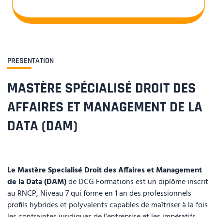
PRESENTATION
MASTÈRE SPÉCIALISÉ DROIT DES
AFFAIRES ET MANAGEMENT DE LA
DATA (DAM)
Le Mastère Specialisé Droit des Affaires et Management
de la Data (DAM)
de DCG Formations est un diplôme inscrit
au RNCP, Niveau 7 qui forme en 1 an des professionnels
profils hybrides et polyvalents capables de maîtriser à la fois