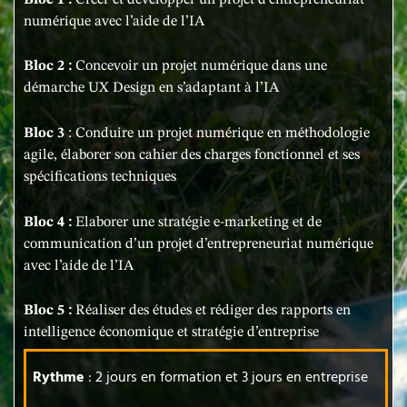
numérique avec l’aide de l’IA
Bloc 2 :
Concevoir un projet numérique dans une
démarche UX Design en s’adaptant à l’IA
Bloc 3
: Conduire un projet numérique en méthodologie
agile, élaborer son cahier des charges fonctionnel et ses
spécifications techniques
Bloc 4 :
Elaborer une stratégie e-marketing et de
communication d’un projet d’entrepreneuriat numérique
avec l’aide de l’IA
Bloc 5 :
Réaliser des études et rédiger des rapports en
intelligence économique et stratégie d’entreprise
Rythme
: 2 jours en formation et 3 jours en entreprise