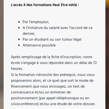
L’accès À Nos Formations Peut Être Initié :
Par l’employeur,
A l’initiative du salarié avec l’accord de ce
dernier,
Par un étudiant ou son tuteur légal
Alternance possible
Après remplissage de la fiche d’inscription, notre
école s’engage à vous répondre dans un délai de 72
heures.
Si la formation nécessite des prérequis, nous vous
proposerons alors, et ce quel que soit le mode de
financement que vous envisagez, un test de
connaissance et/ou un entretien de
positionnement (par appel téléphonique ou en
visioconférence) et/ou une étude de votre dossier.