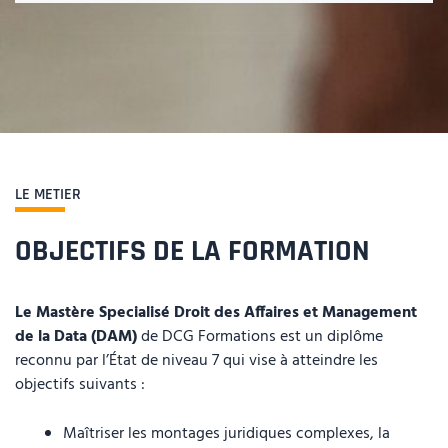
LE METIER
OBJECTIFS DE LA FORMATION
Le Mastère Specialisé Droit des Affaires et Management
de la Data (DAM)
de DCG Formations est un diplôme
reconnu par l’État de niveau 7 qui vise à atteindre les
objectifs suivants :
Maîtriser les montages juridiques complexes, la