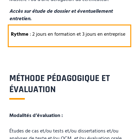
Accès sur étude de dossier et éventuellement
entretien.
Rythme
: 2 jours en formation et 3 jours en entreprise
MÉTHODE PÉDAGOGIQUE ET
ÉVALUATION
Modalités d’évaluation :
Études de cas et/ou tests et/ou dissertations et/ou
analyses de texte et/ou QCM et/ou évaluation orale