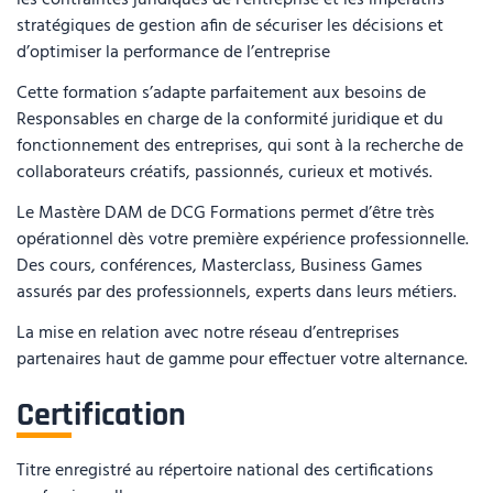
les contraintes juridiques de l’entreprise et les impératifs
stratégiques de gestion afin de sécuriser les décisions et
d’optimiser la performance de l’entreprise
Cette formation s’adapte parfaitement aux besoins de
Responsables en charge de la conformité juridique et du
fonctionnement des entreprises, qui sont à la recherche de
collaborateurs créatifs, passionnés, curieux et motivés.
Le Mastère DAM de DCG Formations permet d’être très
opérationnel dès votre première expérience professionnelle.
Des cours, conférences, Masterclass, Business Games
assurés par des professionnels, experts dans leurs métiers.
La mise en relation avec notre réseau d’entreprises
partenaires haut de gamme pour effectuer votre alternance.
Certification
Titre enregistré au répertoire national des certifications