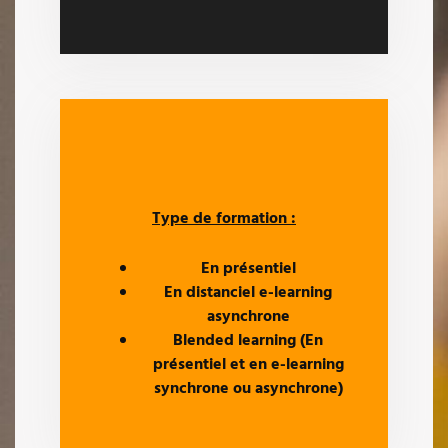
Type de formation :
En présentiel
En distanciel e-learning
asynchrone
Blended learning (En
présentiel et en e-learning
synchrone ou asynchrone)