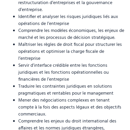
restructuration d’entreprises et la gouvernance
d’entreprise.
Identifier et analyser les risques juridiques liés aux
opérations de l’entreprise
Comprendre les modèles économiques, les enjeux de
marché et les processus de décision stratégique.
Maîtriser les règles de droit fiscal pour structurer les
opérations et optimiser la charge fiscale de
l’entreprise
Servir d’interface crédible entre les fonctions
juridiques et les fonctions opérationnelles ou
financières de l’entreprise
Traduire les contraintes juridiques en solutions
pragmatiques et rentables pour le management
Mener des négociations complexes en tenant
compte à la fois des aspects légaux et des objectifs
commerciaux.
Comprendre les enjeux du droit international des
affaires et les normes juridiques étrangères,