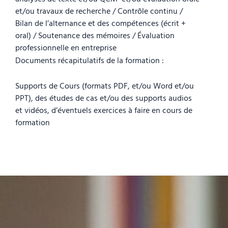
et/ou travaux de recherche / Contrôle continu /
Bilan de l’alternance et des compétences (écrit +
oral) / Soutenance des mémoires / Évaluation
professionnelle en entreprise
Documents récapitulatifs de la formation :
Supports de Cours (formats PDF, et/ou Word et/ou
PPT), des études de cas et/ou des supports audios
et vidéos, d’éventuels exercices à faire en cours de
formation