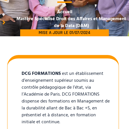
Accueil
Mastère Spécialisé Droit des Affaires et Management
de la Data (DAM)
MISE A JOUR LE 01/07/2024
DCG FORMATIONS
est un établissement
d’enseignement supérieur soumis au
contrôle pédagogique de l’état, via
l’Académie de Paris. DCG FORMATIONS
dispense des formations en Management de
la durabilité allant de Bac à Bac +5, en
présentiel et à distance, en formation
initiale et continue.