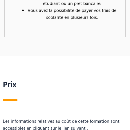
étudiant ou un prêt bancaire.
Vous avez la possibilité de payer vos frais de
scolarité en plusieurs fois.
Prix
Les informations relatives au coût de cette formation sont
accessibles en cliquant sur le lien suivant :