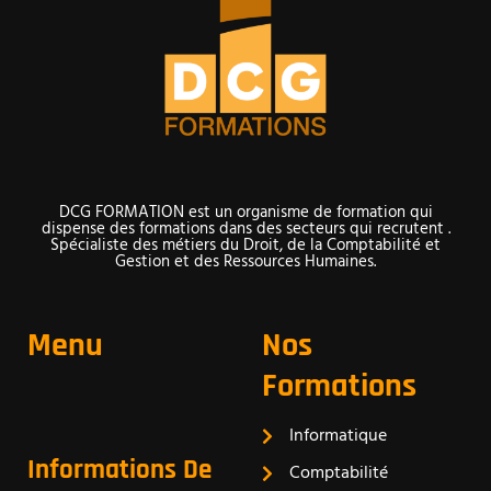
DCG FORMATION est un organisme de formation qui
dispense des formations dans des secteurs qui recrutent .
Spécialiste des métiers du Droit, de la Comptabilité et
Gestion et des Ressources Humaines.
Menu
Nos
Formations
Informatique
Informations De
Comptabilité