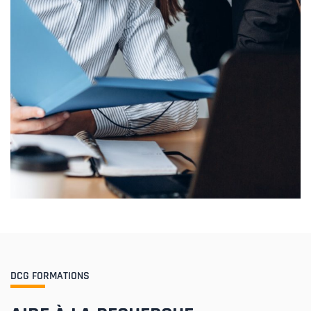
DCG FORMATIONS