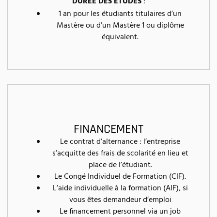
DURÉE DES ÉTUDES
:
1 an pour les étudiants titulaires d’un
Mastère ou d’un Mastère 1 ou diplôme
équivalent.
FINANCEMENT
Le contrat d’alternance : l’entreprise
s’acquitte des frais de scolarité en lieu et
place de l’étudiant.
Le Congé Individuel de Formation (CIF).
L’aide individuelle à la formation (AIF), si
vous êtes demandeur d’emploi
Le financement personnel via un job