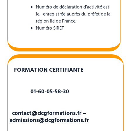
Numéro de déclaration d’activité est
le, enregistrée auprès du préfet de la
région Ile de France.
Numéro SIRET
FORMATION CERTIFIANTE
01-60-05-58-30
contact@dcgformations.fr –
admissions@dcgformations.fr