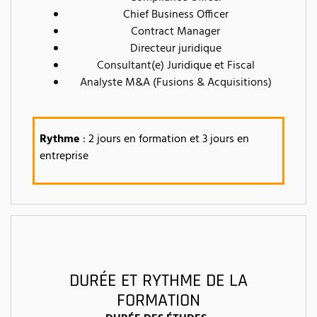
Chief Business Officer
Contract Manager
Directeur juridique
Consultant(e) Juridique et Fiscal
Analyste M&A (Fusions & Acquisitions)
Rythme
: 2 jours en formation et 3 jours en
entreprise
DURÉE ET RYTHME DE LA
FORMATION