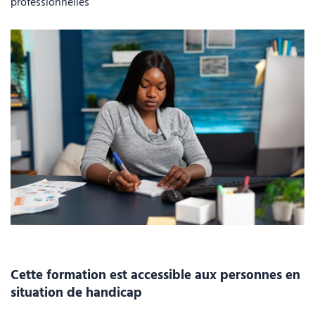
professionnelles
Cette formation est accessible aux personnes en
situation de handicap