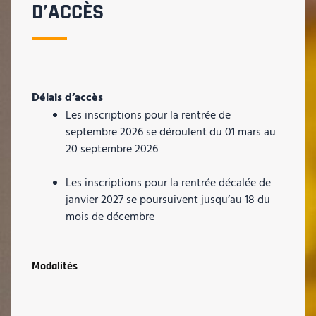
D’ACCÈS
Délais d’accès
Les inscriptions pour la rentrée de
septembre 2026 se déroulent du 01 mars au
20 septembre 2026
Les inscriptions pour la rentrée décalée de
janvier 2027 se poursuivent jusqu’au 18 du
mois de décembre
Modalités