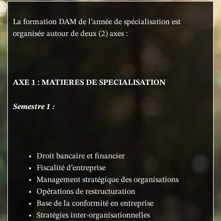
La formation DAM de l’année de spécialisation est
organisée autour de deux (2) axes :
AXE 1 : MATIERES DE SPECIALISATION
Semestre 1 :
Droit bancaire et financier
Fiscalité d’entreprise
Management stratégique des organisations
Opérations de restructuration
Base de la conformité en entreprise
Stratégies inter-organisationnelles