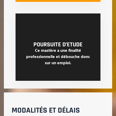
POURSUITE D’ETUDE
Ce mastère a une finalité
professionnelle et débouche donc
sur un emploi.
MODALITÉS ET DÉLAIS