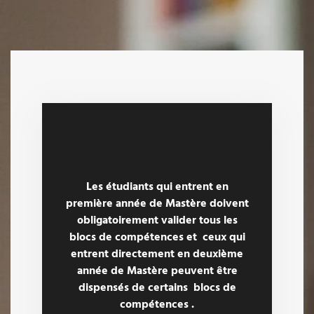
Les étudiants qui entrent en
première année de Mastère doivent
obligatoirement valider tous les
blocs de compétences et ceux qui
entrent directement en deuxième
année de Mastère peuvent être
dispensés de certains blocs de
compétences .