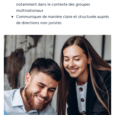
notamment dans le contexte des groupes
multinationaux
Communiquer de manière claire et structurée auprès
de directions non-juristes