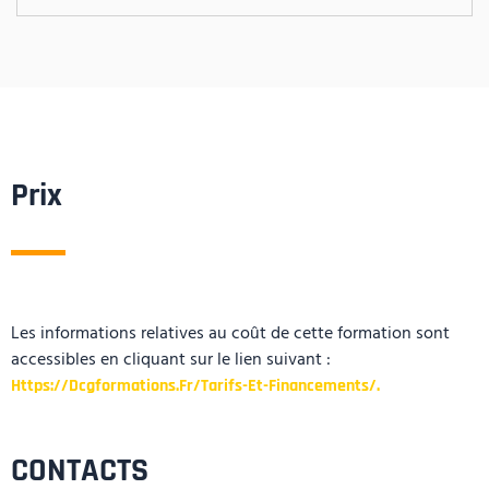
Prix
Les informations relatives au coût de cette formation sont
accessibles en cliquant sur le lien suivant :
Https://dcgformations.fr/tarifs-Et-Financements/.
CONTACTS