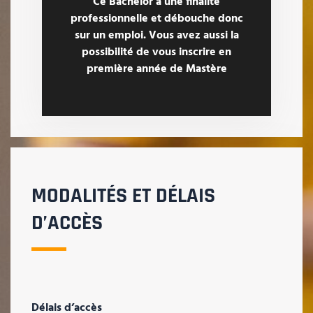
Ce Bachelor a une finalité
professionnelle et débouche donc
sur un emploi. Vous avez aussi la
possibilité de vous inscrire en
première année de Mastère
MODALITÉS ET DÉLAIS
D’ACCÈS
Délais d’accès