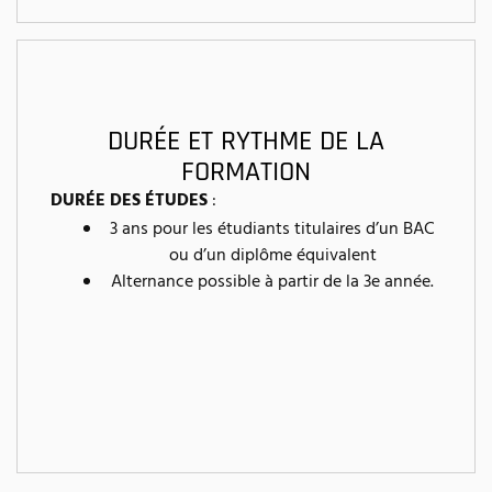
DURÉE ET RYTHME DE LA
FORMATION
DURÉE DES ÉTUDES
:
3 ans pour les étudiants titulaires d’un BAC
ou d’un diplôme équivalent
Alternance possible à partir de la 3e année.