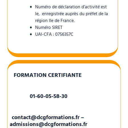
Numéro de déclaration d’activité est
le, enregistrée auprès du préfet de la
région Ile de France.
Numéro SIRET
UAI-CFA : 0756357C
FORMATION CERTIFIANTE
01-60-05-58-30
contact@dcgformations.fr –
admissions@dcgformations.fr