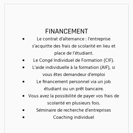
FINANCEMENT
Le contrat d’alternance : l’entreprise
s’acquitte des frais de scolarité en lieu et
place de l’étudiant.
Le Congé Individuel de Formation (CIF).
L’aide individuelle à la formation (AIF), si
vous êtes demandeur d’emploi
Le financement personnel via un job
étudiant ou un prêt bancaire.
Vous avez la possibilité de payer vos frais de
scolarité en plusieurs fois.
Séminaire de recherche d’entreprises
Coaching individuel