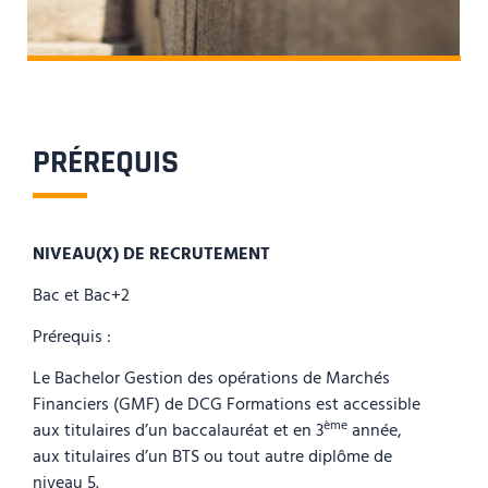
PRÉREQUIS
NIVEAU(X) DE RECRUTEMENT
Bac et Bac+2
Prérequis :
Le Bachelor Gestion des opérations de Marchés
Financiers (GMF) de DCG Formations est accessible
ème
aux titulaires d’un baccalauréat et en 3
année,
aux titulaires d’un BTS ou tout autre diplôme de
niveau 5.