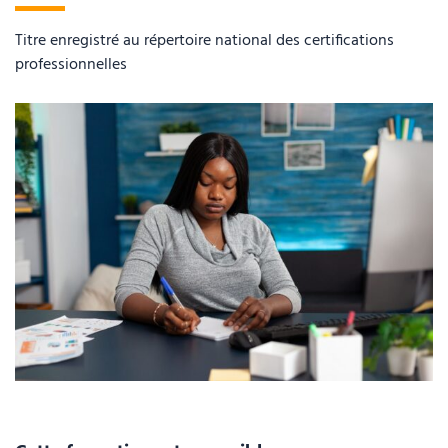
Titre enregistré au répertoire national des certifications
professionnelles