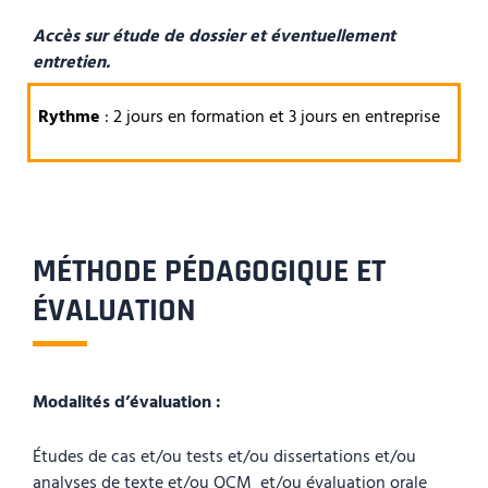
Accès sur étude de dossier et éventuellement
entretien.
Rythme
: 2 jours en formation et 3 jours en entreprise
MÉTHODE PÉDAGOGIQUE ET
ÉVALUATION
Modalités d’évaluation :
Études de cas et/ou tests et/ou dissertations et/ou
analyses de texte et/ou QCM et/ou évaluation orale