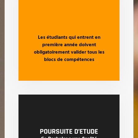
Les étudiants qui entrent en
première année doivent
obligatoirement valider tous les
blocs de compétences
POURSUITE D’ETUDE