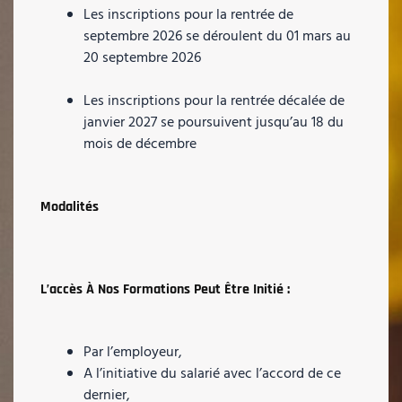
Les inscriptions pour la rentrée de
septembre 2026 se déroulent du 01 mars au
20 septembre 2026
Les inscriptions pour la rentrée décalée de
janvier 2027 se poursuivent jusqu’au 18 du
mois de décembre
Modalités
L’accès À Nos Formations Peut Être Initié :
Par l’employeur,
A l’initiative du salarié avec l’accord de ce
dernier,