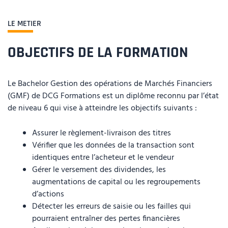
LE METIER
OBJECTIFS DE LA FORMATION
Le Bachelor Gestion des opérations de Marchés Financiers
(GMF) de DCG Formations est un diplôme reconnu par l’état
de niveau 6 qui vise à atteindre les objectifs suivants :
Assurer le règlement-livraison des titres
Vérifier que les données de la transaction sont
identiques entre l’acheteur et le vendeur
Gérer le versement des dividendes, les
augmentations de capital ou les regroupements
d’actions
Détecter les erreurs de saisie ou les failles qui
pourraient entraîner des pertes financières