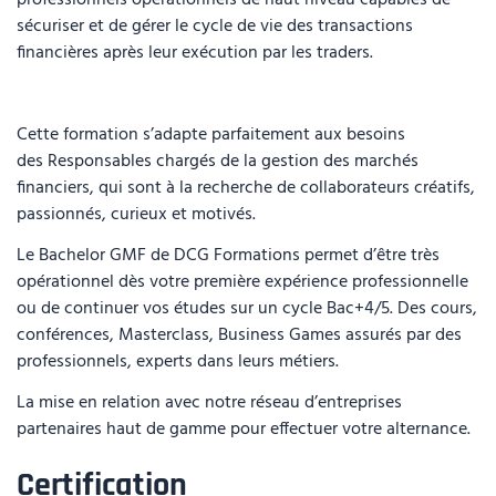
professionnels opérationnels de haut niveau capables de
sécuriser et de gérer le cycle de vie des transactions
financières après leur exécution par les traders.
Cette formation s’adapte parfaitement aux besoins
des Responsables chargés de la gestion des marchés
financiers, qui sont à la recherche de collaborateurs créatifs,
passionnés, curieux et motivés.
Le Bachelor GMF de DCG Formations permet d’être très
opérationnel dès votre première expérience professionnelle
ou de continuer vos études sur un cycle Bac+4/5. Des cours,
conférences, Masterclass, Business Games assurés par des
professionnels, experts dans leurs métiers.
La mise en relation avec notre réseau d’entreprises
partenaires haut de gamme pour effectuer votre alternance.
Certification