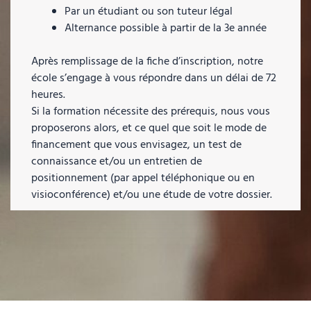
Par un étudiant ou son tuteur légal
Alternance possible à partir de la 3e année
Après remplissage de la fiche d’inscription, notre
école s’engage à vous répondre dans un délai de 72
heures.
Si la formation nécessite des prérequis, nous vous
proposerons alors, et ce quel que soit le mode de
financement que vous envisagez, un test de
connaissance et/ou un entretien de
positionnement (par appel téléphonique ou en
visioconférence) et/ou une étude de votre dossier.