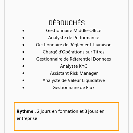
DÉBOUCHÉS
Gestionnaire Middle-Office
Analyste de Performance
Gestionnaire de Règlement-Livraison
Chargé d’Opérations sur Titres
Gestionnaire de Référentiel Données
Analyste KYC
Assistant Risk Manager
Analyste de Valeur Liquidative
Gestionnaire de Flux
Rythme
: 2 jours en formation et 3 jours en
entreprise