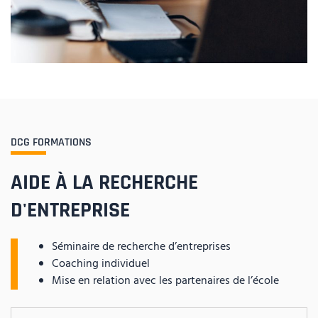
DCG FORMATIONS
AIDE À LA RECHERCHE
D'ENTREPRISE
Séminaire de recherche d’entreprises
Coaching individuel
Mise en relation avec les partenaires de l’école