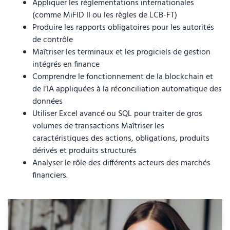
Appliquer les réglementations internationales
(comme MiFID II ou les règles de LCB-FT)
Produire les rapports obligatoires pour les autorités
de contrôle
Maîtriser les terminaux et les progiciels de gestion
intégrés en finance
Comprendre le fonctionnement de la blockchain et
de l’IA appliquées à la réconciliation automatique des
données
Utiliser Excel avancé ou SQL pour traiter de gros
volumes de transactions Maîtriser les
caractéristiques des actions, obligations, produits
dérivés et produits structurés
Analyser le rôle des différents acteurs des marchés
financiers.