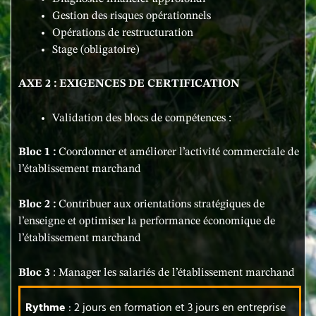
Gestion des risques opérationnels
Opérations de restructuration
Stage (obligatoire)
AXE 2 : EXIGENCES DE CERTIFICATION
Validation des blocs de compétences :
Bloc 1 :
Coordonner et améliorer l’activité commerciale de
l’établissement marchand
Bloc 2 :
Contribuer aux orientations stratégiques de
l’enseigne et optimiser la performance économique de
l’établissement marchand
Bloc 3
: Manager les salariés de l’établissement marchand
Rythme
: 2 jours en formation et 3 jours en entreprise