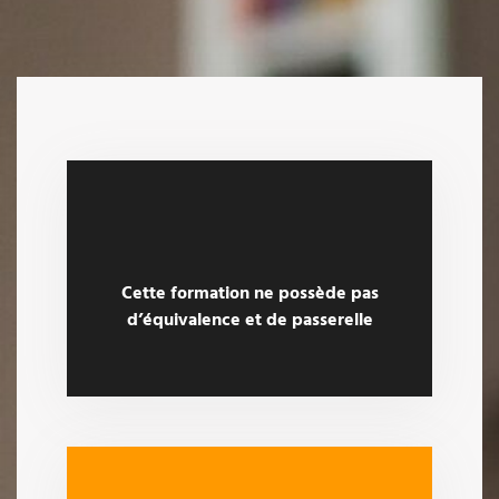
Cette formation ne possède pas
d’équivalence et de passerelle