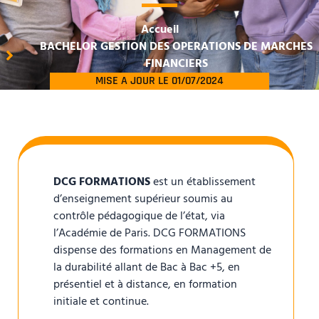
Accueil
BACHELOR GESTION DES OPERATIONS DE MARCHES
FINANCIERS
MISE A JOUR LE 01/07/2024
DCG FORMATIONS
est un établissement
d’enseignement supérieur soumis au
contrôle pédagogique de l’état, via
l’Académie de Paris. DCG FORMATIONS
dispense des formations en Management de
la durabilité allant de Bac à Bac +5, en
présentiel et à distance, en formation
initiale et continue.