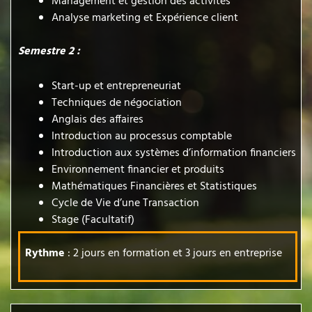
Management et gestion des activités
Analyse marketing et Expérience client
Semestre 2 :
Start-up et entrepreneuriat
Techniques de négociation
Anglais des affaires
Introduction au processus comptable
Introduction aux systèmes d’information financiers
Environnement financier et produits
Mathématiques Financières et Statistiques
Cycle de Vie d’une Transaction
Stage (Facultatif)
Rythme
: 2 jours en formation et 3 jours en entreprise