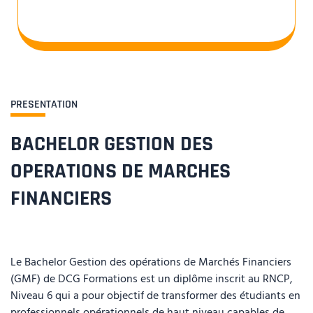
PRESENTATION
BACHELOR GESTION DES
OPERATIONS DE MARCHES
FINANCIERS
Le Bachelor Gestion des opérations de Marchés Financiers
(GMF) de DCG Formations est un diplôme inscrit au RNCP,
Niveau 6 qui a pour objectif de transformer des étudiants en