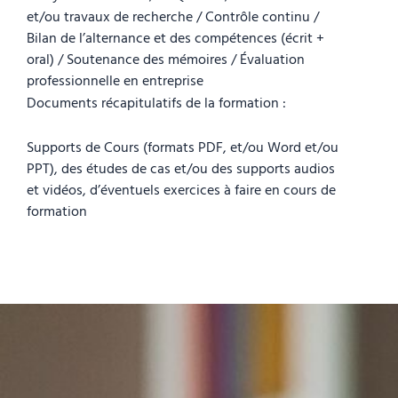
et/ou travaux de recherche / Contrôle continu /
Bilan de l’alternance et des compétences (écrit +
oral) / Soutenance des mémoires / Évaluation
professionnelle en entreprise
Documents récapitulatifs de la formation :
Supports de Cours (formats PDF, et/ou Word et/ou
PPT), des études de cas et/ou des supports audios
et vidéos, d’éventuels exercices à faire en cours de
formation