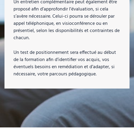
Un entretien complémentaire peut également être
proposé afin d’approfondir l’évaluation, si cela
s’avère nécessaire. Celui-ci pourra se dérouler par
appel téléphonique, en visioconférence ou en
présentiel, selon les disponibilités et contraintes de
chacun.
Un test de positionnement sera effectué au début
de la formation afin d’identifier vos acquis, vos
éventuels besoins en remédiation et d’adapter, si
nécessaire, votre parcours pédagogique.