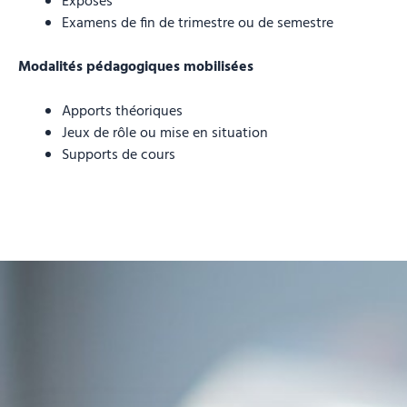
Exposés
Examens de fin de trimestre ou de semestre
Modalités pédagogiques mobilisées
Apports théoriques
Jeux de rôle ou mise en situation
Supports de cours