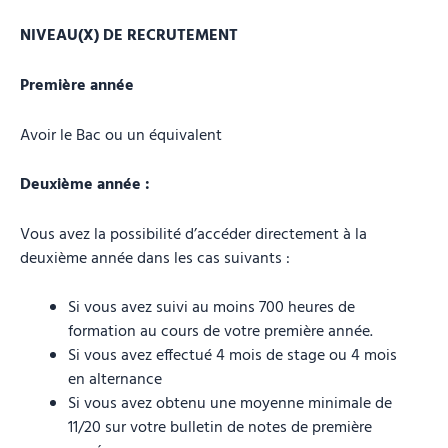
NIVEAU(X) DE RECRUTEMENT
Première année
Avoir le Bac ou un équivalent
Deuxième année :
Vous avez la possibilité d’accéder directement à la
deuxième année dans les cas suivants :
Si vous avez suivi au moins 700 heures de
formation au cours de votre première année.
Si vous avez effectué 4 mois de stage ou 4 mois
en alternance
Si vous avez obtenu une moyenne minimale de
11/20 sur votre bulletin de notes de première