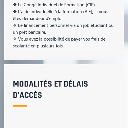
❖ Le Congé Individuel de Formation (CIF).
❖ L’aide individuelle à la formation (AIF), si vous
êtes demandeur d’emploi
❖ Le financement personnel via un job étudiant ou
un prêt bancaire.
❖ Vous avez la possibilité de payer vos frais de
scolarité en plusieurs fois.
MODALITÉS ET DÉLAIS
D’ACCÈS