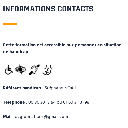
INFORMATIONS CONTACTS
Cette formation est accessible aux personnes en situation
de handicap
Référent handicap
: Stéphane NOAH
Téléphone
: 06 86 30 15 54 ou 01 60 34 31 98
Mail
: dcgformations@gmail.com