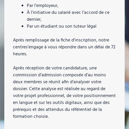
Par l’employeur,
À l’initiative du salarié avec l’accord de ce
dernier,
Par un étudiant ou son tuteur légal
Après remplissage de la fiche d’inscription, notre
centres’engage à vous répondre dans un délai de 72
heures.
Après réception de votre candidature, une
commission d’admission composée d’au moins
deux membres se réunit afin d’analyser votre
dossier. Cette analyse est réalisée au regard de
votre projet professionnel, de votre positionnement
en langue et sur les outils digitaux, ainsi que des
prérequis et des attendus du référentiel de la
formation choisie.