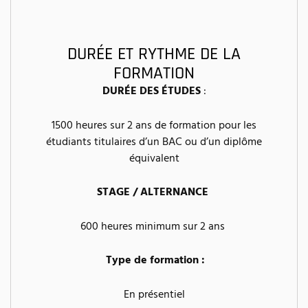
DURÉE ET RYTHME DE LA
FORMATION
DURÉE DES ÉTUDES
:
1500 heures sur 2 ans de formation pour les
étudiants titulaires d’un BAC ou d’un diplôme
équivalent
STAGE / ALTERNANCE
600 heures minimum sur 2 ans
Type de formation :
En présentiel