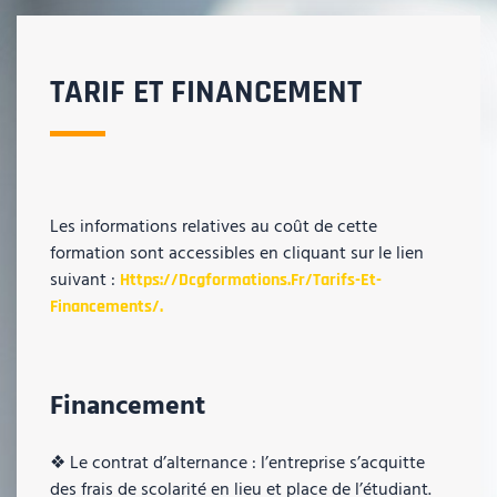
TARIF ET FINANCEMENT
Les informations relatives au coût de cette
formation sont accessibles en cliquant sur le lien
suivant :
Https://dcgformations.fr/tarifs-Et-
Financements/.
Financement
❖ Le contrat d’alternance : l’entreprise s’acquitte
des frais de scolarité en lieu et place de l’étudiant.