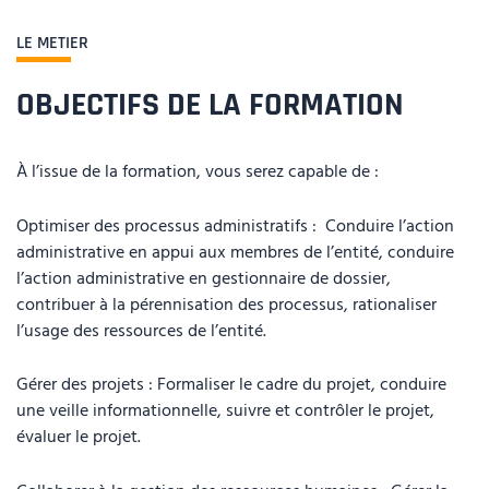
LE METIER
OBJECTIFS DE LA FORMATION
À l’issue de la formation, vous serez capable de :
Optimiser des processus administratifs : Conduire l’action
administrative en appui aux membres de l’entité, conduire
l’action administrative en gestionnaire de dossier,
contribuer à la pérennisation des processus, rationaliser
l’usage des ressources de l’entité.
Gérer des projets : Formaliser le cadre du projet, conduire
une veille informationnelle, suivre et contrôler le projet,
évaluer le projet.