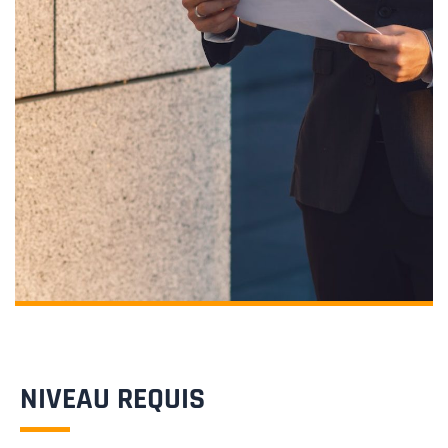
NIVEAU REQUIS