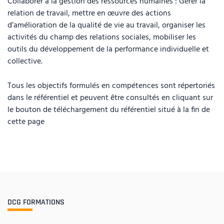
Collaborer à la gestion des ressources humaines : Gérer la
relation de travail, mettre en œuvre des actions
d’amélioration de la qualité de vie au travail, organiser les
activités du champ des relations sociales, mobiliser les
outils du développement de la performance individuelle et
collective.
Tous les objectifs formulés en compétences sont répertoriés
dans le référentiel et peuvent être consultés en cliquant sur
le bouton de téléchargement du référentiel situé à la fin de
cette page
DCG FORMATIONS