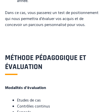
année.
Dans ce cas, vous passerez un test de positionnement
qui nous permettra d’évaluer vos acquis et de
concevoir un parcours personnalisé pour vous.
MÉTHODE PÉDAGOGIQUE ET
ÉVALUATION
Modalités d’évaluation
Etudes de cas
Contrôles continus