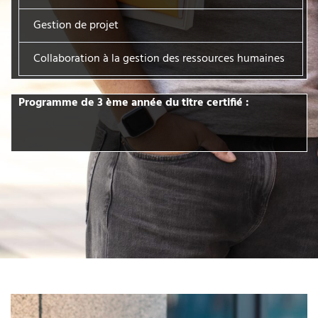
Gestion de projet
Collaboration à la gestion des ressources humaines
Programme de 3 ème année du titre certifié :