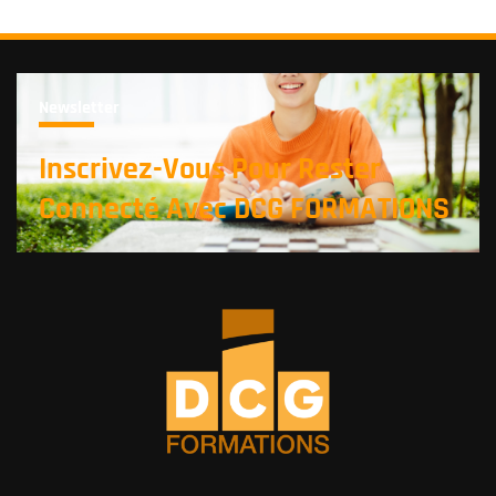
Newsletter
Inscrivez-Vous Pour Rester
Connecté Avec DCG FORMATIONS