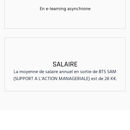
En e-learning asynchrone
SALAIRE
La moyenne de salaire annuel en sortie de BTS SAM
(SUPPORT A L’ACTION MANAGERIALE) est de 28 K€.