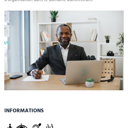
INFORMATIONS