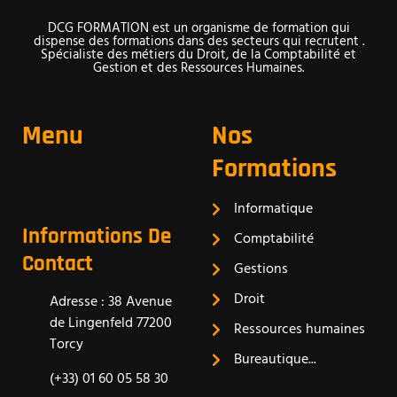
DCG FORMATION est un organisme de formation qui
dispense des formations dans des secteurs qui recrutent .
Spécialiste des métiers du Droit, de la Comptabilité et
Gestion et des Ressources Humaines.
Menu
Nos
Formations
Informatique
Informations De
Comptabilité
Contact
Gestions
Droit
Adresse : 38 Avenue
de Lingenfeld 77200
Ressources humaines
Torcy
Bureautique...
(+33) 01 60 05 58 30