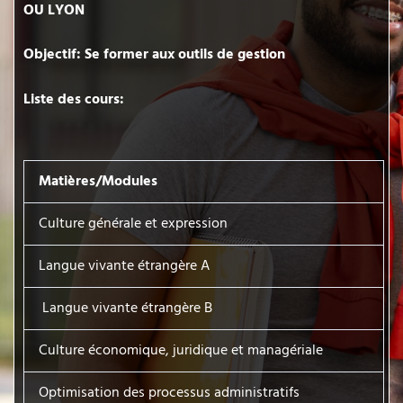
OU LYON
Objectif: Se former aux outils de gestion
Liste des cours:
Matières/Modules
Culture générale et expression
Langue vivante étrangère A
Langue vivante étrangère B
Culture économique, juridique et managériale
Optimisation des processus administratifs