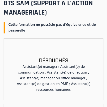
BTS SAM (SUPPORT A L’ACTION
MANAGERIALE)
Cette formation ne possède pas d’équivalence et de
passerelle
DÉBOUCHÉS
Assistant(e) manager ; Assistant(e) de
communication ; Assistant(e) de direction ;
Assistant(e) manager ou office manager ;
Assistant(e) de gestion en PME ; Assistant(e)
ressources humaines