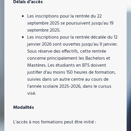
Délais d’accès
Les inscriptions pour la rentrée du 22
septembre 2025 se poursuivent jusqu’au 19
septembre 2025.
Les inscriptions pour la rentrée décalée du 12
janvier 2026 sont ouvertes jusqu’au 9 janvier.
Sous réserve des effectifs, cette rentrée
concerne principalement les Bachelors et
Mastères. Les étudiants en BTS doivent
justifier d’au moins 150 heures de formation,
suivies dans un autre centre au cours de
l’année scolaire 2025-2026, dans le cursus
visé.
Modalités
L’accès à nos formations peut être initié :