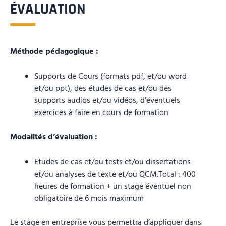
ÉVALUATION
Méthode pédagogique :
Supports de Cours (formats pdf, et/ou word
et/ou ppt), des études de cas et/ou des
supports audios et/ou vidéos, d’éventuels
exercices à faire en cours de formation
Modalités d’évaluation :
Etudes de cas et/ou tests et/ou dissertations
et/ou analyses de texte et/ou QCM.Total : 400
heures de formation + un stage éventuel non
obligatoire de 6 mois maximum
Le stage en entreprise vous permettra d’appliquer dans