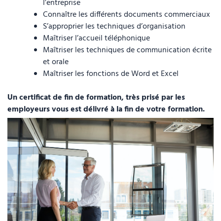
l’entreprise
Connaître les différents documents commerciaux
S’approprier les techniques d’organisation
Maîtriser l’accueil téléphonique
Maîtriser les techniques de communication écrite
et orale
Maîtriser les fonctions de Word et Excel
Un certificat de fin de formation, très prisé par les
employeurs vous est délivré à la fin de votre formation.