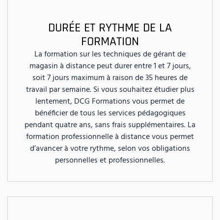
DURÉE ET RYTHME DE LA
FORMATION
La formation sur les techniques de gérant de
magasin à distance peut durer entre 1 et 7 jours,
soit 7 jours maximum à raison de 35 heures de
travail par semaine. Si vous souhaitez étudier plus
lentement, DCG Formations vous permet de
bénéficier de tous les services pédagogiques
pendant quatre ans, sans frais supplémentaires. La
formation professionnelle à distance vous permet
d’avancer à votre rythme, selon vos obligations
personnelles et professionnelles.