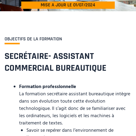
MISE A JOUR LE 01/07/2024
OBJECTIFS DE LA FORMATION
SECRÉTAIRE- ASSISTANT
COMMERCIAL BUREAUTIQUE
Formation professionnelle
La formation secrétaire assistant bureautique intègre
dans son évolution toute cette évolution
technologique. Il s’agit donc de se familiariser avec
les ordinateurs, les logiciels et les machines à
traitement de textes.
Savoir se repérer dans l’environnement de