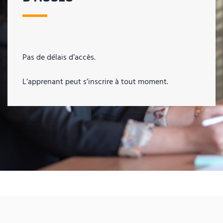
Pas de délais d’accès.
L’apprenant peut s’inscrire à tout moment.