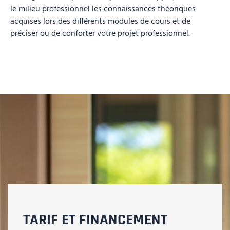
le milieu professionnel les connaissances théoriques
acquises lors des différents modules de cours et de
préciser ou de conforter votre projet professionnel.
TARIF ET FINANCEMENT