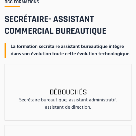
DCG FORMATIONS
SECRÉTAIRE- ASSISTANT
COMMERCIAL BUREAUTIQUE
La formation secrétaire assistant bureautique intègre
dans son évolution toute cette évolution technologique.
DÉBOUCHÉS
Secrétaire bureautique, assistant administratif,
assistant de direction.