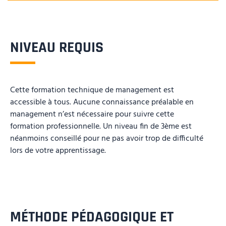
NIVEAU REQUIS
Cette formation technique de management est
accessible à tous. Aucune connaissance préalable en
management n’est nécessaire pour suivre cette
formation professionnelle. Un niveau fin de 3ème est
néanmoins conseillé pour ne pas avoir trop de difficulté
lors de votre apprentissage.
MÉTHODE PÉDAGOGIQUE ET