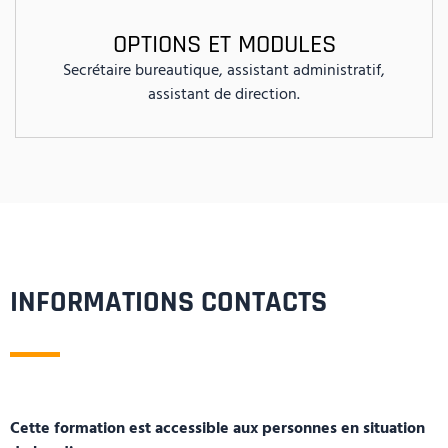
OPTIONS ET MODULES
Secrétaire bureautique, assistant administratif,
assistant de direction.
INFORMATIONS CONTACTS
Cette formation est accessible aux personnes en situation