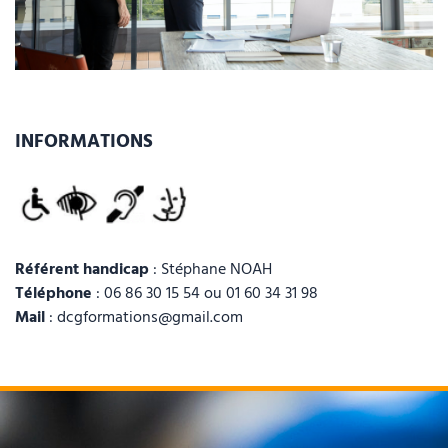
INFORMATIONS
Référent handicap
: Stéphane NOAH
Téléphone
: 06 86 30 15 54 ou 01 60 34 31 98
Mail
: dcgformations@gmail.com