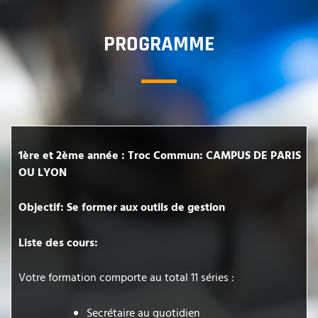
PROGRAMME
1ère et 2ème année : Troc Commun: CAMPUS DE PARIS
OU LYON
Objectif: Se former aux outils de gestion
Liste des cours:
Votre formation comporte au total 11 séries :
Secrétaire au quotidien