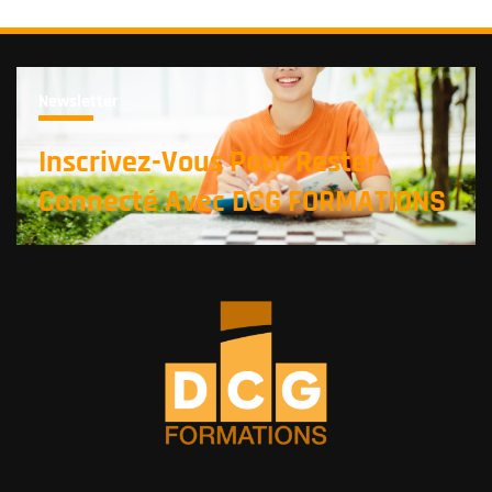
Newsletter
Inscrivez-Vous Pour Rester
Connecté Avec DCG FORMATIONS