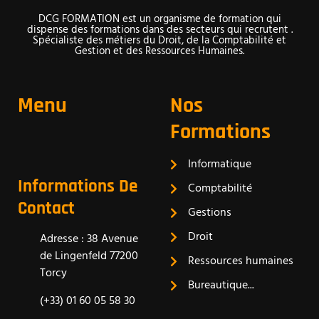
DCG FORMATION est un organisme de formation qui
dispense des formations dans des secteurs qui recrutent .
Spécialiste des métiers du Droit, de la Comptabilité et
Gestion et des Ressources Humaines.
Menu
Nos
Formations
Informatique
Informations De
Comptabilité
Contact
Gestions
Droit
Adresse : 38 Avenue
de Lingenfeld 77200
Ressources humaines
Torcy
Bureautique...
(+33) 01 60 05 58 30