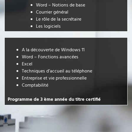
Word – Notions de base
Courrier général
Le rôle de la secrétaire
Les logiciels
A la découverte de Windows 11
Word – Fonctions avancées
Excel
Techniques d’accueil au téléphone
Entreprise et vie professionnelle
Comptabilité
Programme de 3 ème année du titre certifié