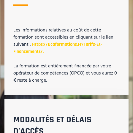
Les informations relatives au coût de cette
formation sont accessibles en cliquant sur le lien
suivant :
Https://dcgformations.fr/tarifs-Et-
Financements/.
La formation est entièrement financée par votre
opérateur de compétences (OPCO) et vous aurez 0
€ reste à charge.
MODALITÉS ET DÉLAIS
D’ACCÈS