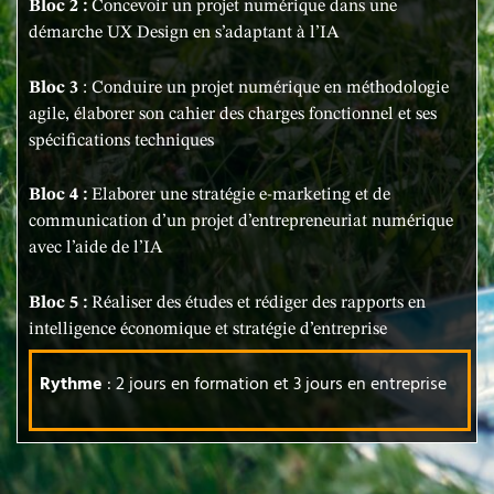
Bloc 2 :
Concevoir un projet numérique dans une
démarche UX Design en s’adaptant à l’IA
Bloc 3
: Conduire un projet numérique en méthodologie
agile, élaborer son cahier des charges fonctionnel et ses
spécifications techniques
Bloc 4 :
Elaborer une stratégie e-marketing et de
communication d’un projet d’entrepreneuriat numérique
avec l’aide de l’IA
Bloc 5 :
Réaliser des études et rédiger des rapports en
intelligence économique et stratégie d’entreprise
Rythme
: 2 jours en formation et 3 jours en entreprise