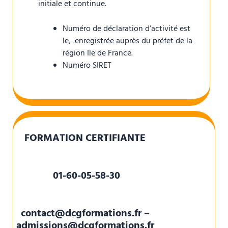
initiale et continue.
Numéro de déclaration d’activité est
le, enregistrée auprès du préfet de la
région Ile de France.
Numéro SIRET
FORMATION CERTIFIANTE
01-60-05-58-30
contact@dcgformations.fr –
admissions@dcgformations.fr