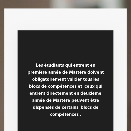
Les étudiants qui entrent en
première année de Mastère doivent
obligatoirement valider tous les
blocs de compétences et ceux qui
entrent directement en deuxième
année de Mastère peuvent être
dispensés de certains blocs de
compétences .