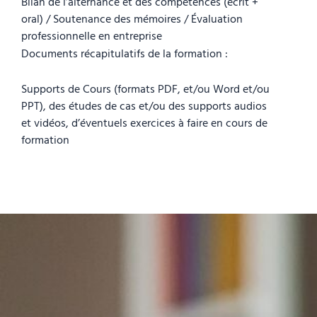
Bilan de l’alternance et des compétences (écrit +
oral) / Soutenance des mémoires / Évaluation
professionnelle en entreprise
Documents récapitulatifs de la formation :
Supports de Cours (formats PDF, et/ou Word et/ou
PPT), des études de cas et/ou des supports audios
et vidéos, d’éventuels exercices à faire en cours de
formation